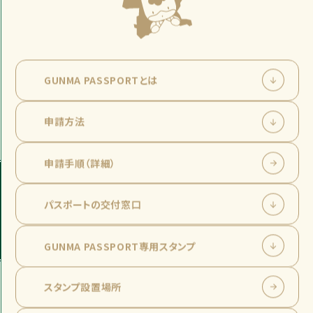
GUNMA PASSPORTとは
申請方法
申請手順（詳細）
パスポートの交付窓口
GUNMA PASSPORT
専用スタンプ
スタンプ設置場所