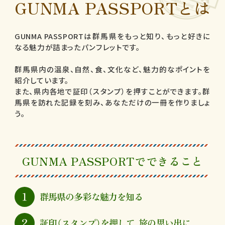
GUNMA PASSPORTとは
GUNMA PASSPORTは群馬県をもっと知り、もっと好きに
なる魅力が詰まったパンフレットです。
群馬県内の温泉、自然、食、文化など、魅力的なポイントを
紹介しています。
また、県内各地で証印（スタンプ）を押すことができます。群
馬県を訪れた記録を刻み、あなただけの一冊を作りましょ
う。
GUNMA PASSPORTで
できること
群馬県の多彩な魅力を知る
証印（スタンプ）を押して、旅の思い出に