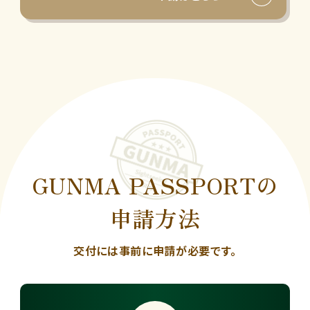
GUNMA PASSPORTの
申請方法
交付には事前に申請が必要です。