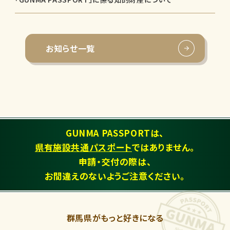
お知らせ一覧
GUNMA PASSPORTは、
県有施設共通パスポート
ではありません。
申請・交付の際は、
お間違えのないようご注意ください。
群馬県がもっと好きになる