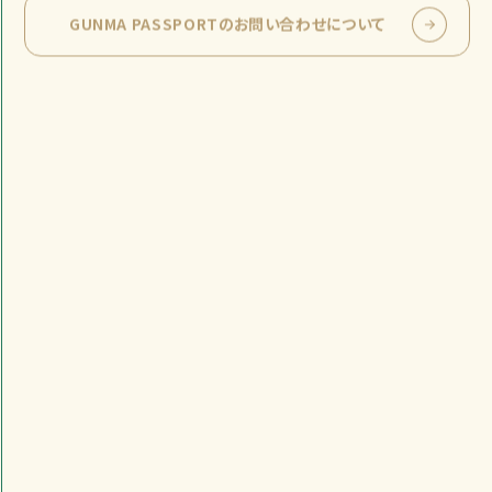
GUNMA PASSPORTの
お問い合わせについて