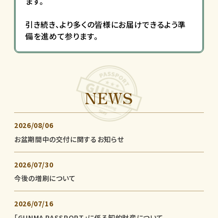
ます。
引き続き、より多くの皆様にお届けできるよう準
備を進めて参ります。
NEWS
2026/08/06
お盆期間中の交付に関するお知らせ
2026/07/30
今後の増刷について
2026/07/16
「GUNMA PASSPORT」に係る知的財産について